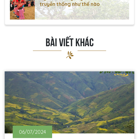
truyền thống như thế nào
BÀI VIẾT KHÁC
06/07/2024