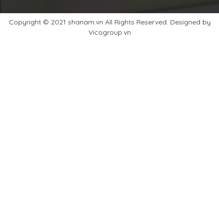
Copyright © 2021 shanam.vn All Rights Reserved. Designed by
Vicogroup.vn