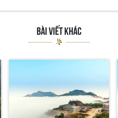
BÀI VIẾT KHÁC