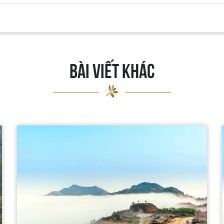
BÀI VIẾT KHÁC